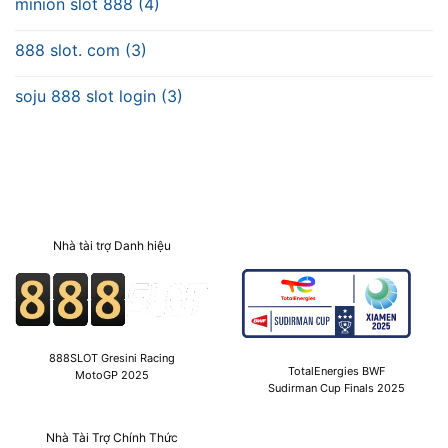
minion slot 888 (4)
888 slot. com (3)
soju 888 slot login (3)
Nhà tài trợ Danh hiệu
888SLOT Gresini Racing
TotalEnergies BWF
MotoGP 2025
Sudirman Cup Finals 2025
Nhà Tài Trợ Chính Thức