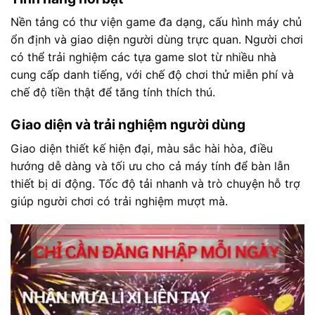
Nền tảng có thư viện game đa dạng, cấu hình máy chủ
ổn định và giao diện người dùng trực quan. Người chơi
có thể trải nghiệm các tựa game slot từ nhiều nhà
cung cấp danh tiếng, với chế độ chơi thử miễn phí và
chế độ tiền thật để tăng tính thích thú.
Giao diện và trải nghiệm người dùng
Giao diện thiết kế hiện đại, màu sắc hài hòa, điều
hướng dễ dàng và tối ưu cho cả máy tính để bàn lẫn
thiết bị di động. Tốc độ tải nhanh và trò chuyện hỗ trợ
giúp người chơi có trải nghiệm mượt mà.