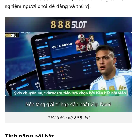
nghiệm người chơi dễ dàng và thú vị.
Giới thiệu về 888slot
Tính năng nổi bật