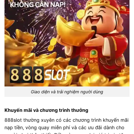
Giao diện và trải nghiệm người dùng
Khuyến mãi và chương trình thưởng
888slot thường xuyên có các chương trình khuyến mãi
nạp tiền, vòng quay miễn phí và các ưu đãi dành cho