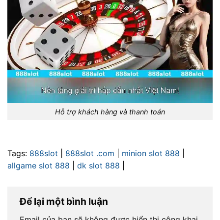
Hỗ trợ khách hàng và thanh toán
Tags:
888slot
|
888slot .com
|
minion slot 888
|
allgame slot 888
|
dk slot 888
|
Để lại một bình luận
Email của bạn sẽ không được hiển thị công khai.