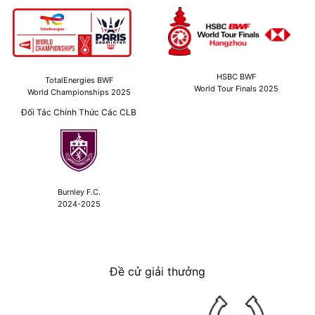
HSBC BWF
TotalEnergies BWF
World Tour Finals 2025
World Championships 2025
Đối Tác Chính Thức Các CLB
Burnley F.C.
2024-2025
Đề cử giải thưởng