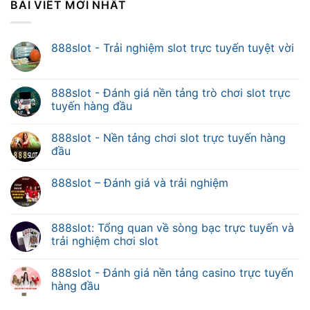
BÀI VIẾT MỚI NHẤT
888slot - Trải nghiệm slot trực tuyến tuyệt vời
888slot - Đánh giá nền tảng trò chơi slot trực
tuyến hàng đầu
888slot - Nền tảng chơi slot trực tuyến hàng
đầu
888slot – Đánh giá và trải nghiệm
888slot: Tổng quan về sòng bạc trực tuyến và
trải nghiệm chơi slot
888slot - Đánh giá nền tảng casino trực tuyến
hàng đầu