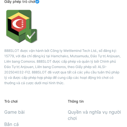
Giấy phép trò chơi
888SLOT được vận hành bởi Công ty Mettlemind Tech Ltd., số đăng ký:
15779, với địa chỉ đăng ký tại Hamchako, Mutsamudu, Đảo Tự trị Anjouan,
Liên bang Comoros. 888SLOT được cấp phép và quản lý bởi Chính phủ
Đảo Tự trị Anjouan, Liên bang Comoros, theo Giấy phép số: ALSI-
202504032-FI2. 888SLOT đã vượt qua tất cả các yêu cầu tuân thủ pháp
lý và được cấp phép hợp pháp để cung cấp các hoạt động trò chơi có
thưởng và cá cược dưới mọi hình thức.
Trò chơi
Thông tin
Game bài
Quyền và nghĩa vụ người
chơi
Bắn cá