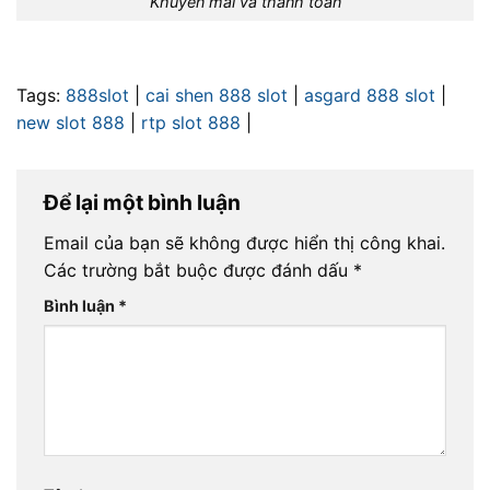
Khuyến mãi và thanh toán
Tags:
888slot
|
cai shen 888 slot
|
asgard 888 slot
|
new slot 888
|
rtp slot 888
|
Để lại một bình luận
Email của bạn sẽ không được hiển thị công khai.
Các trường bắt buộc được đánh dấu
*
Bình luận
*