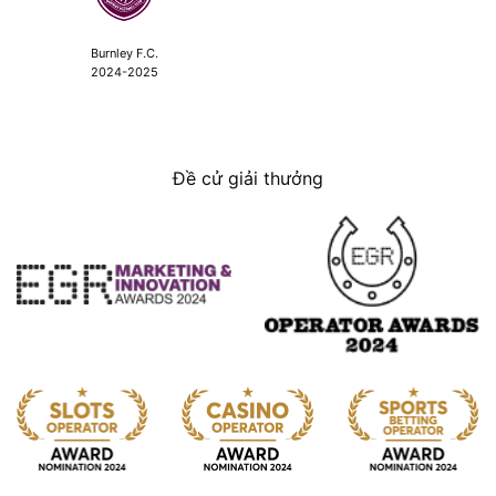
Burnley F.C.
2024-2025
Đề cử giải thưởng