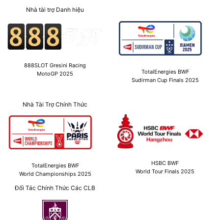
Nhà tài trợ Danh hiệu
888SLOT Gresini Racing
TotalEnergies BWF
MotoGP 2025
Sudirman Cup Finals 2025
Nhà Tài Trợ Chính Thức
HSBC BWF
TotalEnergies BWF
World Tour Finals 2025
World Championships 2025
Đối Tác Chính Thức Các CLB