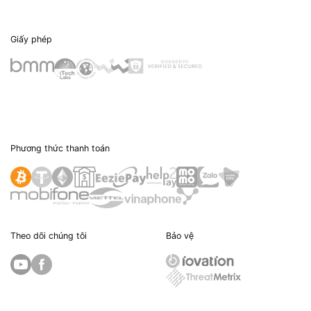
Giấy phép
Phương thức thanh toán
Theo dõi chúng tôi
Bảo vệ