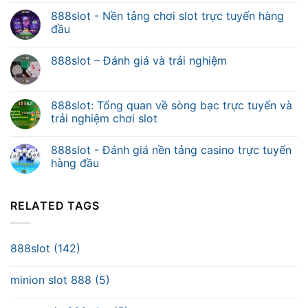
888slot - Nền tảng chơi slot trực tuyến hàng
đầu
888slot – Đánh giá và trải nghiệm
888slot: Tổng quan về sòng bạc trực tuyến và
trải nghiệm chơi slot
888slot - Đánh giá nền tảng casino trực tuyến
hàng đầu
RELATED TAGS
888slot (142)
minion slot 888 (5)