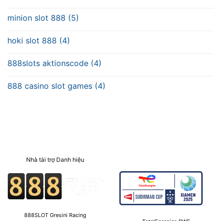
minion slot 888 (5)
hoki slot 888 (4)
888slots aktionscode (4)
888 casino slot games (4)
Nhà tài trợ Danh hiệu
888SLOT Gresini Racing