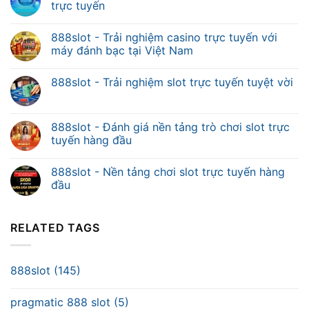
trực tuyến
888slot - Trải nghiệm casino trực tuyến với
máy đánh bạc tại Việt Nam
888slot - Trải nghiệm slot trực tuyến tuyệt vời
888slot - Đánh giá nền tảng trò chơi slot trực
tuyến hàng đầu
888slot - Nền tảng chơi slot trực tuyến hàng
đầu
RELATED TAGS
888slot (145)
pragmatic 888 slot (5)