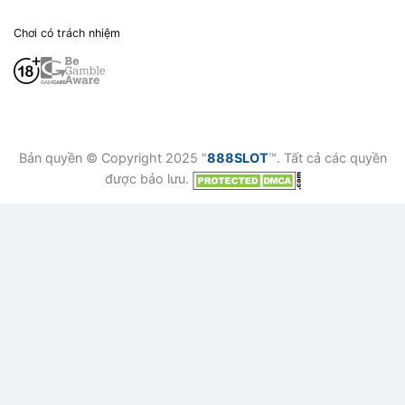
Chơi có trách nhiệm
Bản quyền © Copyright 2025 "
888SLOT
™. Tất cả các quyền
được bảo lưu.