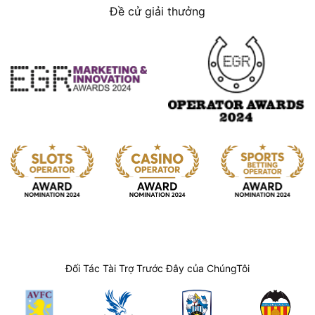
Đề cử giải thưởng
Đối Tác Tài Trợ Trước Đây của ChúngTôi