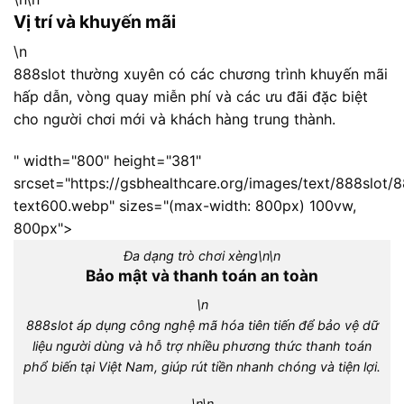
Vị trí và khuyến mãi
\n
888slot thường xuyên có các chương trình khuyến mãi
hấp dẫn, vòng quay miễn phí và các ưu đãi đặc biệt
cho người chơi mới và khách hàng trung thành.
" width="800" height="381"
srcset="https://gsbhealthcare.org/images/text/888slot/8
text600.webp" sizes="(max-width: 800px) 100vw,
800px">
Đa dạng trò chơi xèng\n\n
Bảo mật và thanh toán an toàn
\n
888slot áp dụng công nghệ mã hóa tiên tiến để bảo vệ dữ
liệu người dùng và hỗ trợ nhiều phương thức thanh toán
phổ biến tại Việt Nam, giúp rút tiền nhanh chóng và tiện lợi.
\n\n