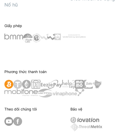
Nổ hũ
Giấy phép
Phương thức thanh toán
Theo dõi chúng tôi
Bảo vệ