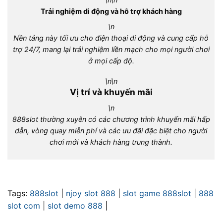
Trải nghiệm di động và hỗ trợ khách hàng
\n
Nền tảng này tối ưu cho điện thoại di động và cung cấp hỗ
trợ 24/7, mang lại trải nghiệm liền mạch cho mọi người chơi
ở mọi cấp độ.
\n\n
Vị trí và khuyến mãi
\n
888slot thường xuyên có các chương trình khuyến mãi hấp
dẫn, vòng quay miễn phí và các ưu đãi đặc biệt cho người
chơi mới và khách hàng trung thành.
Tags:
888slot
|
njoy slot 888
|
slot game 888slot
|
888
slot com
|
slot demo 888
|