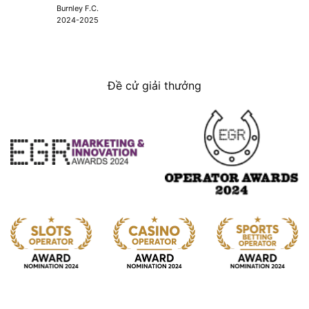
Burnley F.C.
2024-2025
Đề cử giải thưởng