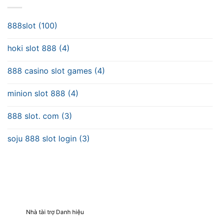
888slot (100)
hoki slot 888 (4)
888 casino slot games (4)
minion slot 888 (4)
888 slot. com (3)
soju 888 slot login (3)
Nhà tài trợ Danh hiệu