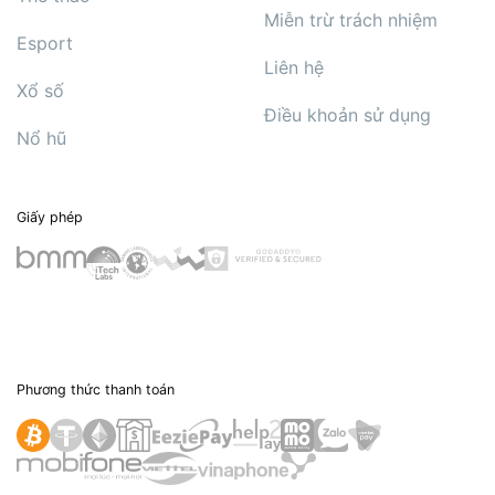
Miễn trừ trách nhiệm
Esport
Liên hệ
Xổ số
Điều khoản sử dụng
Nổ hũ
Giấy phép
Phương thức thanh toán