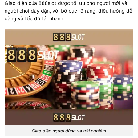
Giao diện của 888slot được tối ưu cho người mới và
người chơi dày dặn, với bố cục rõ ràng, điều hướng dễ
dàng và tốc độ tải nhanh.
Giao diện người dùng và trải nghiệm