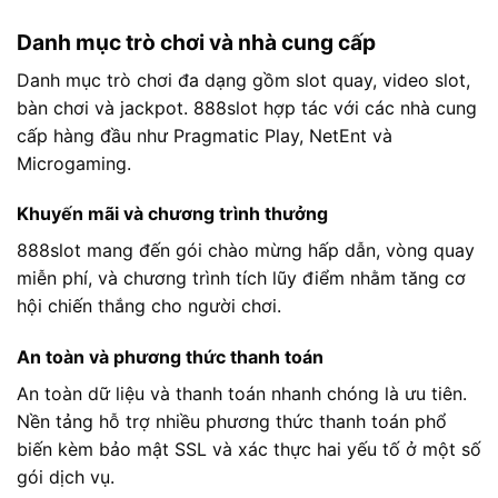
Danh mục trò chơi và nhà cung cấp
Danh mục trò chơi đa dạng gồm slot quay, video slot,
bàn chơi và jackpot. 888slot hợp tác với các nhà cung
cấp hàng đầu như Pragmatic Play, NetEnt và
Microgaming.
Khuyến mãi và chương trình thưởng
888slot mang đến gói chào mừng hấp dẫn, vòng quay
miễn phí, và chương trình tích lũy điểm nhằm tăng cơ
hội chiến thắng cho người chơi.
An toàn và phương thức thanh toán
An toàn dữ liệu và thanh toán nhanh chóng là ưu tiên.
Nền tảng hỗ trợ nhiều phương thức thanh toán phổ
biến kèm bảo mật SSL và xác thực hai yếu tố ở một số
gói dịch vụ.