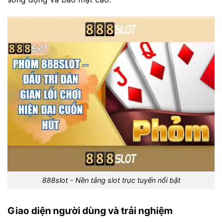
888slot - Nền tảng slot trực tuyến nổi bật
Giao diện người dùng và trải nghiệm