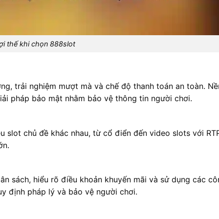
ợi thế khi chọn 888slot
ng, trải nghiệm mượt mà và chế độ thanh toán an toàn. Nề
iải pháp bảo mật nhằm bảo vệ thông tin người chơi.
u slot chủ đề khác nhau, từ cổ điển đến video slots với RT
ớn.
gân sách, hiểu rõ điều khoản khuyến mãi và sử dụng các cô
uy định pháp lý và bảo vệ người chơi.