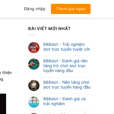
Đăng nhập
Tham gia ngay
BÀI VIẾT MỚI NHẤT
888slot - Trải nghiệm
slot trực tuyến tuyệt vời
888slot - Đánh giá nền
tảng trò chơi slot trực
tuyến hàng đầu
n thiện
ng
888slot - Nền tảng chơi
slot trực tuyến hàng đầu
888slot – Đánh giá và
trải nghiệm