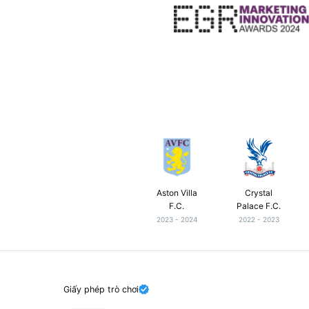
Aston Villa
Crystal
F.C.
Palace F.C.
2023 - 2024
2022 - 2023
Giấy phép trò chơi