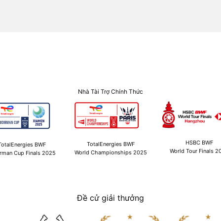
Nhà Tài Trợ Chính Thức
HSBC BWF
TotalEnergies BWF
TotalEnergies BWF
World Tour Finals 2
World Championships 2025
rman Cup Finals 2025
Đề cử giải thưởng