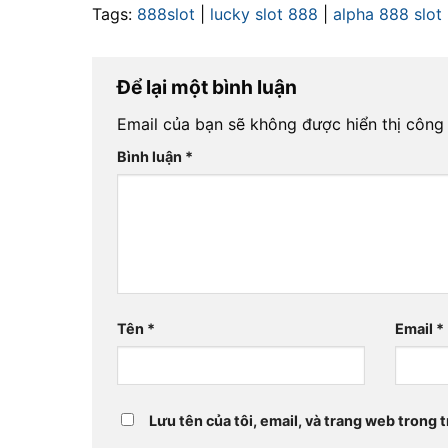
Tags:
888slot
|
lucky slot 888
|
alpha 888 slot
Để lại một bình luận
Email của bạn sẽ không được hiển thị công 
Bình luận
*
Tên
*
Email
*
Lưu tên của tôi, email, và trang web trong t