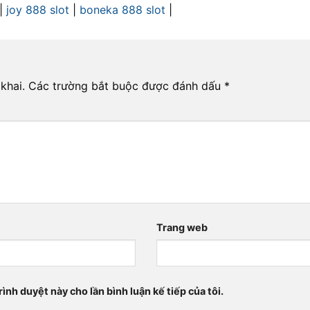
|
joy 888 slot
|
boneka 888 slot
|
khai.
Các trường bắt buộc được đánh dấu
*
Trang web
rình duyệt này cho lần bình luận kế tiếp của tôi.