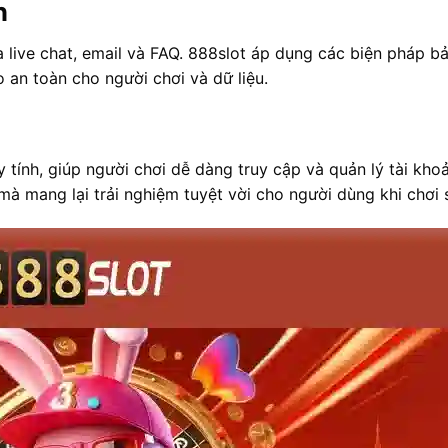
n
 live chat, email và FAQ. 888slot áp dụng các biện pháp b
an toàn cho người chơi và dữ liệu.
y tính, giúp người chơi dễ dàng truy cập và quản lý tài khoả
mà mang lại trải nghiệm tuyệt vời cho người dùng khi chơi s