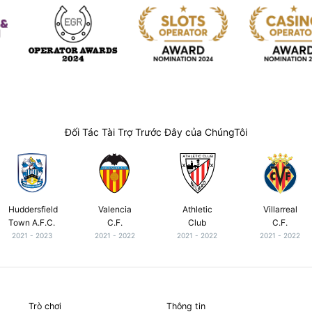
Đối Tác Tài Trợ Trước Đây của ChúngTôi
Huddersfield
Valencia
Athletic
Villarreal
Town A.F.C.
C.F.
Club
C.F.
2021 - 2023
2021 - 2022
2021 - 2022
2021 - 2022
Trò chơi
Thông tin