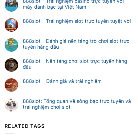
888slot - Trải nghiệm casino trực tuyến với
máy đánh bạc tại Việt Nam
888slot - Trải nghiệm slot trực tuyến tuyệt vời
888slot - Đánh giá nền tảng trò chơi slot trực
tuyến hàng đầu
888slot - Nền tảng chơi slot trực tuyến hàng
đầu
888slot – Đánh giá và trải nghiệm
888slot: Tổng quan về sòng bạc trực tuyến và
trải nghiệm chơi slot
RELATED TAGS