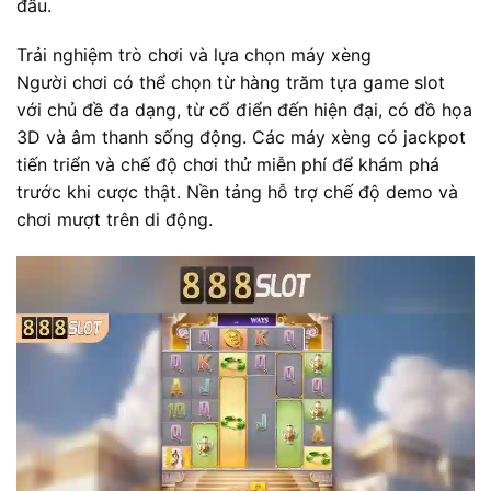
đầu.
Trải nghiệm trò chơi và lựa chọn máy xèng
Người chơi có thể chọn từ hàng trăm tựa game slot
với chủ đề đa dạng, từ cổ điển đến hiện đại, có đồ họa
3D và âm thanh sống động. Các máy xèng có jackpot
tiến triển và chế độ chơi thử miễn phí để khám phá
trước khi cược thật. Nền tảng hỗ trợ chế độ demo và
chơi mượt trên di động.