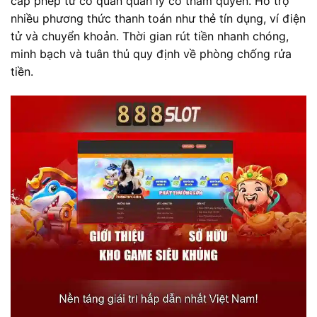
cấp phép từ cơ quan quản lý có thẩm quyền. Hỗ trợ
nhiều phương thức thanh toán như thẻ tín dụng, ví điện
tử và chuyển khoản. Thời gian rút tiền nhanh chóng,
minh bạch và tuân thủ quy định về phòng chống rửa
tiền.