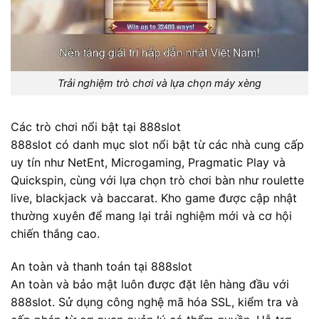
Trải nghiệm trò chơi và lựa chọn máy xèng
Các trò chơi nổi bật tại 888slot
888slot có danh mục slot nổi bật từ các nhà cung cấp
uy tín như NetEnt, Microgaming, Pragmatic Play và
Quickspin, cùng với lựa chọn trò chơi bàn như roulette
live, blackjack và baccarat. Kho game được cập nhật
thường xuyên để mang lại trải nghiệm mới và cơ hội
chiến thắng cao.
An toàn và thanh toán tại 888slot
An toàn và bảo mật luôn được đặt lên hàng đầu với
888slot. Sử dụng công nghệ mã hóa SSL, kiểm tra và