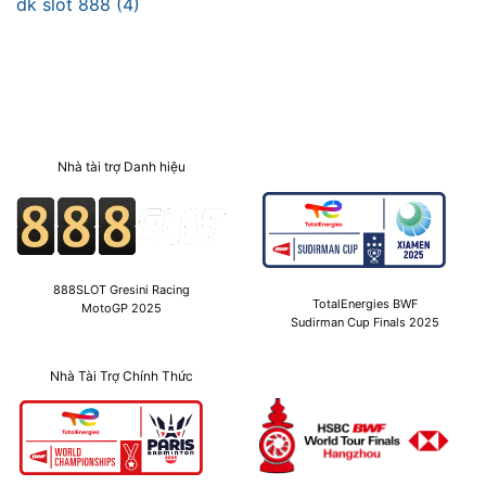
dk slot 888 (4)
Nhà tài trợ Danh hiệu
888SLOT Gresini Racing
TotalEnergies BWF
MotoGP 2025
Sudirman Cup Finals 2025
Nhà Tài Trợ Chính Thức