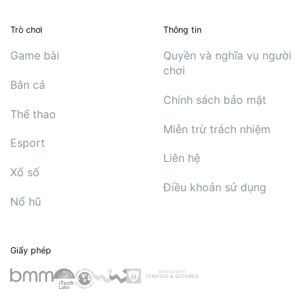
Trò chơi
Thông tin
Game bài
Quyền và nghĩa vụ người
chơi
Bắn cá
Chính sách bảo mật
Thể thao
Miễn trừ trách nhiệm
Esport
Liên hệ
Xổ số
Điều khoản sử dụng
Nổ hũ
Giấy phép