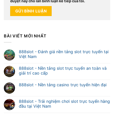
duyệt này cho lần bình luận kế tiếp của tôi.
BÀI VIẾT MỚI NHẤT
888slot - Đánh giá nền tảng slot trực tuyến tại
Việt Nam
888slot - Nền tảng slot trực tuyến an toàn và
giải trí cao cấp
888slot - Nền tảng casino trực tuyến hiện đại
888slot - Trải nghiệm chơi slot trực tuyến hàng
đầu tại Việt Nam