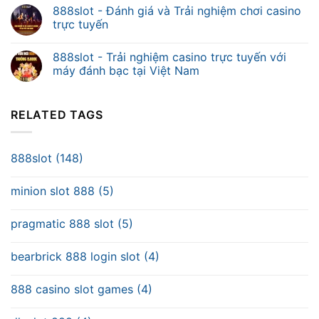
888slot - Đánh giá và Trải nghiệm chơi casino
trực tuyến
888slot - Trải nghiệm casino trực tuyến với
máy đánh bạc tại Việt Nam
RELATED TAGS
888slot (148)
minion slot 888 (5)
pragmatic 888 slot (5)
bearbrick 888 login slot (4)
888 casino slot games (4)