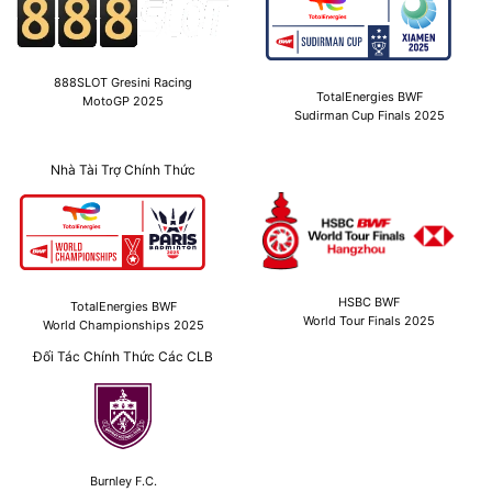
888SLOT Gresini Racing
TotalEnergies BWF
MotoGP 2025
Sudirman Cup Finals 2025
Nhà Tài Trợ Chính Thức
HSBC BWF
TotalEnergies BWF
World Tour Finals 2025
World Championships 2025
Đối Tác Chính Thức Các CLB
Burnley F.C.