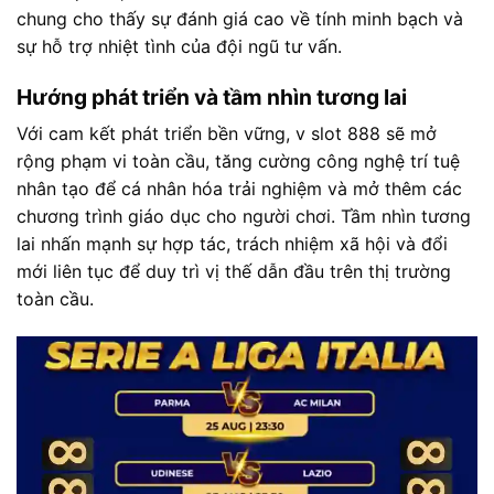
chung cho thấy sự đánh giá cao về tính minh bạch và
sự hỗ trợ nhiệt tình của đội ngũ tư vấn.
Hướng phát triển và tầm nhìn tương lai
Với cam kết phát triển bền vững, v slot 888 sẽ mở
rộng phạm vi toàn cầu, tăng cường công nghệ trí tuệ
nhân tạo để cá nhân hóa trải nghiệm và mở thêm các
chương trình giáo dục cho người chơi. Tầm nhìn tương
lai nhấn mạnh sự hợp tác, trách nhiệm xã hội và đổi
mới liên tục để duy trì vị thế dẫn đầu trên thị trường
toàn cầu.