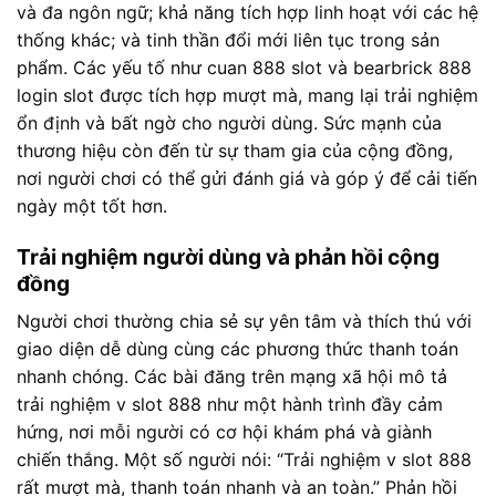
và đa ngôn ngữ; khả năng tích hợp linh hoạt với các hệ
thống khác; và tinh thần đổi mới liên tục trong sản
phẩm. Các yếu tố như cuan 888 slot và bearbrick 888
login slot được tích hợp mượt mà, mang lại trải nghiệm
ổn định và bất ngờ cho người dùng. Sức mạnh của
thương hiệu còn đến từ sự tham gia của cộng đồng,
nơi người chơi có thể gửi đánh giá và góp ý để cải tiến
ngày một tốt hơn.
Trải nghiệm người dùng và phản hồi cộng
đồng
Người chơi thường chia sẻ sự yên tâm và thích thú với
giao diện dễ dùng cùng các phương thức thanh toán
nhanh chóng. Các bài đăng trên mạng xã hội mô tả
trải nghiệm v slot 888 như một hành trình đầy cảm
hứng, nơi mỗi người có cơ hội khám phá và giành
chiến thắng. Một số người nói: “Trải nghiệm v slot 888
rất mượt mà, thanh toán nhanh và an toàn.” Phản hồi