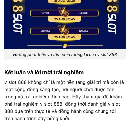
Hướng phát triển và tầm nhìn tương lai của v slot 888
Kết luận và lời mời trải nghiệm
v slot 888 không chỉ là một nền tảng giải trí mà còn là
một cộng đồng sáng tạo, nơi người chơi được tôn
trọng và trải nghiệm đỉnh cao. Hãy tham gia để khám
phá trải nghiệm v slot 888, đồng thời đánh giá v slot
888 dựa trên thực tế và đồng hành cùng chúng tôi
trên hành trình đầy hứng khởi.