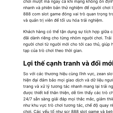
chơi mượt mà ngay cả khi mạng không ổn định
nhanh và phiên bản thử nghiệm để người chơi l
888 com slot game đóng vai trò quan trọng tr
và quản trị viên để tối ưu hóa trải nghiệm.
Khách hàng có thể tận dụng sự tích hợp giữa cá
đãi dành riêng cho từng nhóm người chơi. Trải
người chơi từ người mới cho tới cao thủ, giú
tạp của trò chơi theo thời gian.
Lợi thế cạnh tranh và đổi mớ
So với các thương hiệu cùng lĩnh vực, zean sl
hiện đại đảm bảo mọi giao dịch và dữ liệu ngườ
trang và xử lý tương tác nhanh mang lại trải 
được thiết kế thân thiện, dễ tìm thấy các trò 
24/7 sẵn sàng giải đáp mọi thắc mắc, giảm thi
như khu vực trò chơi tương tác, chế độ quay n
chơi. Các yếu tố như scr 888 slot game và be