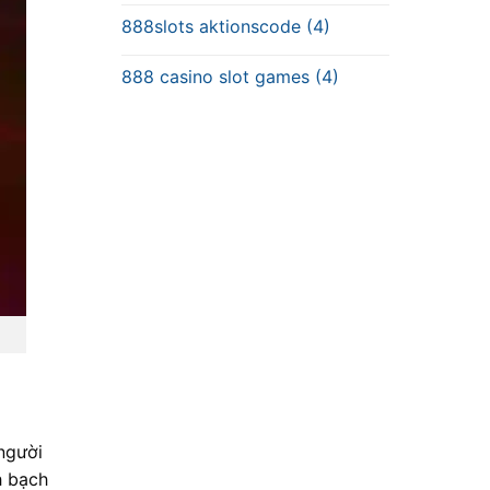
888slots aktionscode (4)
888 casino slot games (4)
người
h bạch