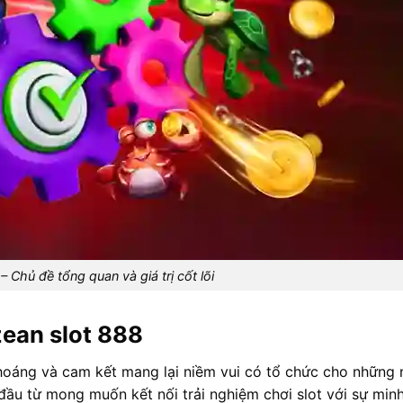
– Chủ đề tổng quan và giá trị cốt lõi
ean slot 888
hoáng và cam kết mang lại niềm vui có tổ chức cho những 
đầu từ mong muốn kết nối trải nghiệm chơi slot với sự min