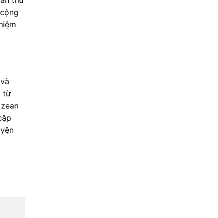
ân thủ
 cộng
ghiệm
 và
 từ
 zean
cập
uyện