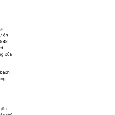
g.
ự ổn
 888
et.
ng của
 bạch
ồng
ngôn