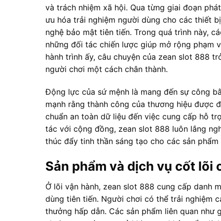
và trách nhiệm xã hội. Qua từng giai đoạn phát
ưu hóa trải nghiệm người dùng cho các thiết bị
nghệ bảo mật tiên tiến. Trong quá trình này, c
những đối tác chiến lược giúp mở rộng phạm vi
hành trình ấy, câu chuyện của zean slot 888 tr
người chơi một cách chân thành.
Động lực của sứ mệnh là mang đến sự công bằn
mạnh rằng thành công của thương hiệu được đo
chuẩn an toàn dữ liệu đến việc cung cấp hỗ trợ
tác với cộng đồng, zean slot 888 luôn lắng ngh
thúc đẩy tinh thần sáng tạo cho các sản phẩm 
Sản phẩm và dịch vụ cốt lõi 
Ở lõi vận hành, zean slot 888 cung cấp danh m
dùng tiên tiến. Người chơi có thể trải nghiệm 
thưởng hấp dẫn. Các sản phẩm liên quan như g