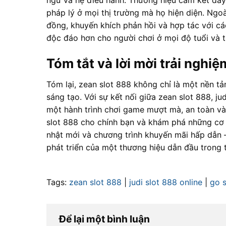
ngữ và hệ điều hành. Thương hiệu cam kết đẩy
pháp lý ở mọi thị trường mà họ hiện diện. Ngoà
đồng, khuyến khích phản hồi và hợp tác với cá
độc đáo hơn cho người chơi ở mọi độ tuổi và t
Tóm tắt và lời mời trải nghiệ
Tóm lại, zean slot 888 không chỉ là một nền tảng
sáng tạo. Với sự kết nối giữa zean slot 888, ju
một hành trình chơi game mượt mà, an toàn và
slot 888 cho chính bạn và khám phá những cơ
nhật mới và chương trình khuyến mãi hấp dẫn 
phát triển của một thương hiệu dẫn đầu trong th
Tags:
zean slot 888
|
judi slot 888 online
|
go s
Để lại một bình luận