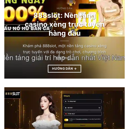
HƯỚNG DẪN
888slot: Nền tảng
casino xèng trực tuyến
hàng đầu
Khám phá 888slot, một nền tảng casino xèng
trực tuyến với đa dạng trò chơi, chương trình
thưởng...
HƯỚNG DẪN
→