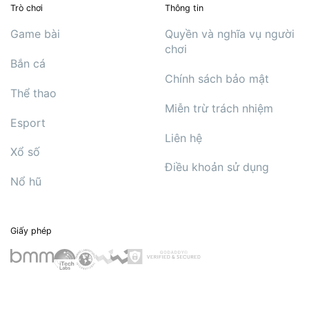
Trò chơi
Thông tin
Game bài
Quyền và nghĩa vụ người
chơi
Bắn cá
Chính sách bảo mật
Thể thao
Miễn trừ trách nhiệm
Esport
Liên hệ
Xổ số
Điều khoản sử dụng
Nổ hũ
Giấy phép