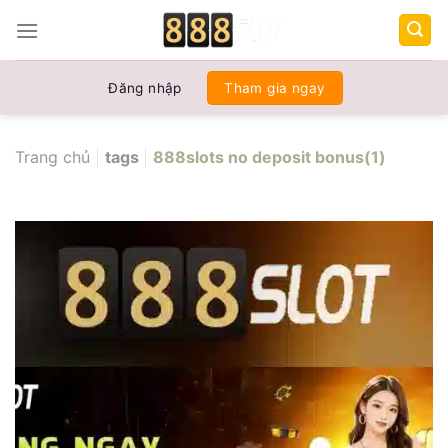
Chuyển
đến
nội
dung
Đăng nhập
Tham gia ngay
Trang chủ
|
tags
|
888slots no deposit bonus(1)