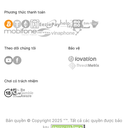
Phương thức thanh toán
Theo dõi chúng tôi
Bảo vệ
Chơi có trách nhiệm
Bản quyền © Copyright 2025 "
™. Tất cả các quyền được bảo
lưu.