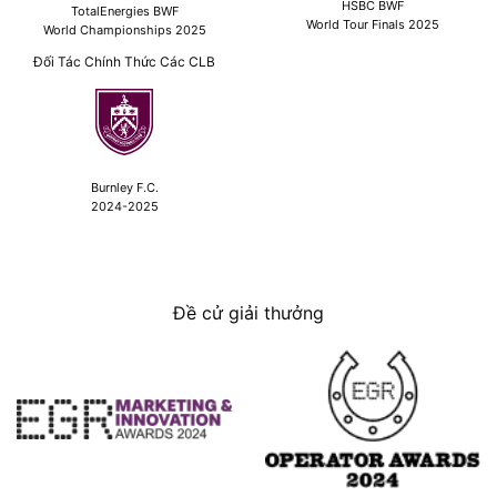
HSBC BWF
TotalEnergies BWF
World Tour Finals 2025
World Championships 2025
Đối Tác Chính Thức Các CLB
Burnley F.C.
2024-2025
Đề cử giải thưởng