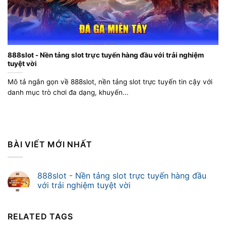
888slot - Nền tảng slot trực tuyến hàng đầu với trải nghiệm
tuyệt vời
Mô tả ngắn gọn về 888slot, nền tảng slot trực tuyến tin cậy với
danh mục trò chơi đa dạng, khuyến...
BÀI VIẾT MỚI NHẤT
888slot - Nền tảng slot trực tuyến hàng đầu
với trải nghiệm tuyệt vời
RELATED TAGS