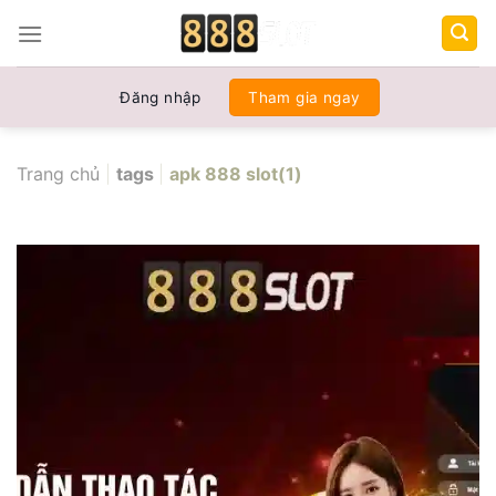
Chuyển
đến
nội
dung
Đăng nhập
Tham gia ngay
Trang chủ
|
tags
|
apk 888 slot(1)