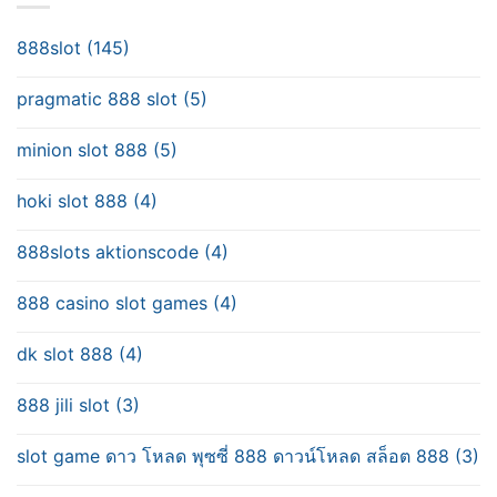
888slot (145)
pragmatic 888 slot (5)
minion slot 888 (5)
hoki slot 888 (4)
888slots aktionscode (4)
888 casino slot games (4)
dk slot 888 (4)
888 jili slot (3)
slot game ดาว โหลด พุซซี่ 888 ดาวน์โหลด สล็อต 888 (3)