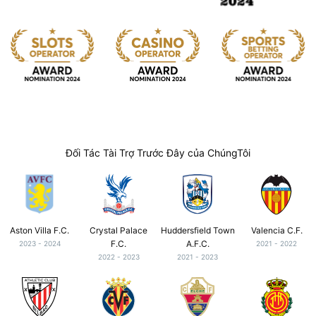
Đối Tác Tài Trợ Trước Đây của ChúngTôi
Aston Villa F.C.
Crystal Palace
Huddersfield Town
Valencia C.F.
F.C.
A.F.C.
2023 - 2024
2021 - 2022
2022 - 2023
2021 - 2023