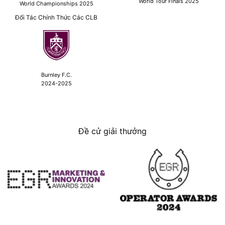
World Tour Finals 2025
World Championships 2025
Đối Tác Chính Thức Các CLB
Burnley F.C.
2024-2025
Đề cử giải thưởng