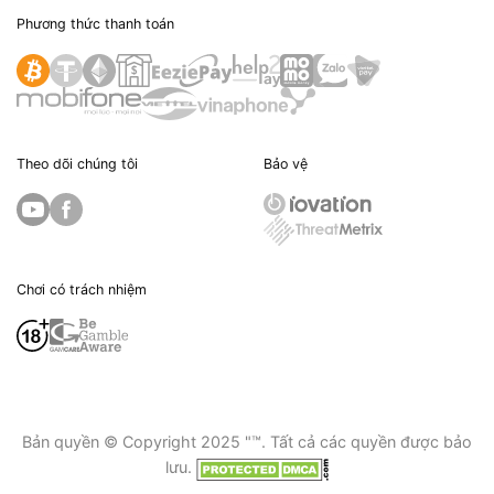
Phương thức thanh toán
Theo dõi chúng tôi
Bảo vệ
Chơi có trách nhiệm
Bản quyền © Copyright 2025 "
™. Tất cả các quyền được bảo
lưu.