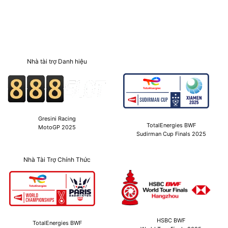
Nhà tài trợ Danh hiệu
Gresini Racing
TotalEnergies BWF
MotoGP 2025
Sudirman Cup Finals 2025
Nhà Tài Trợ Chính Thức
HSBC BWF
TotalEnergies BWF