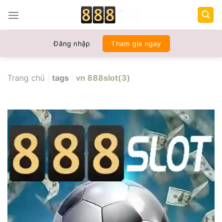
Chuyển
đến
nội
dung
Đăng nhập
Tham gia ngay
Trang chủ
|
tags
|
vn 888slot(3)