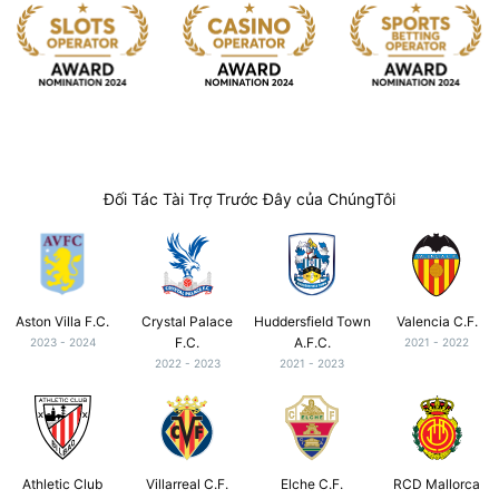
Đối Tác Tài Trợ Trước Đây của ChúngTôi
Aston Villa F.C.
Crystal Palace
Huddersfield Town
Valencia C.F.
F.C.
A.F.C.
2023 - 2024
2021 - 2022
2022 - 2023
2021 - 2023
Athletic Club
Villarreal C.F.
Elche C.F.
RCD Mallorca