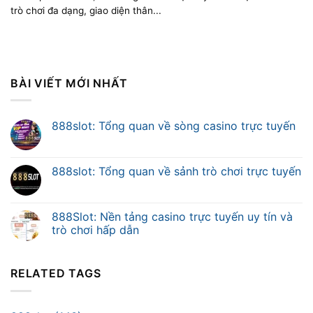
trò chơi đa dạng, giao diện thân...
BÀI VIẾT MỚI NHẤT
888slot: Tổng quan về sòng casino trực tuyến
888slot: Tổng quan về sảnh trò chơi trực tuyến
888Slot: Nền tảng casino trực tuyến uy tín và
trò chơi hấp dẫn
RELATED TAGS